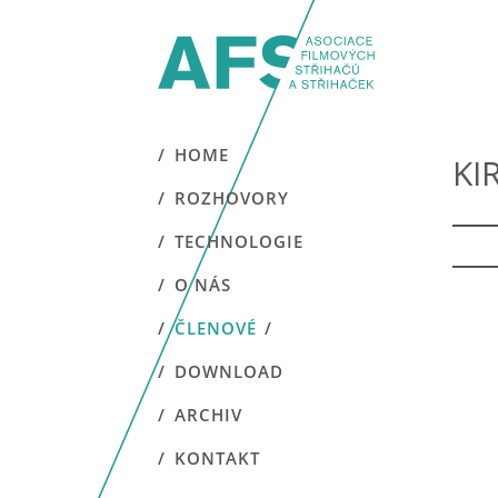
HOME
KI
ROZHOVORY
TECHNOLOGIE
O NÁS
ČLENOVÉ
DOWNLOAD
ARCHIV
KONTAKT