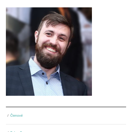
Členové