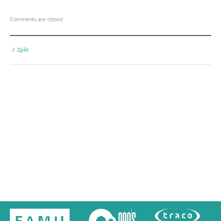
Comments are closed.
Zpět